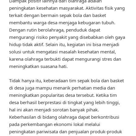
Dampak positif lainnya dari olahraga adalah
peningkatan kesehatan masyarakat. Aktivitas fisik yang
terkait dengan bermain sepak bola dan basket
membantu warga desa menjaga kebugaran tubuh.
Dengan rutin berolahraga, penduduk dapat
mengurangi risiko penyakit yang disebabkan oleh gaya
hidup tidak aktif. Selain itu, kegiatan ini bisa menjadi
solusi untuk mengatasi masalah kesehatan mental,
karena olahraga terbukti dapat mengurangi stres dan
meningkatkan suasana hati.
Tidak hanya itu, keberadaan tim sepak bola dan basket
di desa juga mampu menarik perhatian media dan
meningkatkan popularitas desa tersebut. Ketika tim
desa berhasil berprestasi di tingkat yang lebih tinggi,
hal ini akan menjadi sorotan banyak pihak.
Keberhasilan di bidang olahraga dapat berkontribusi
pada perkembangan ekonomi lokal melalui
peningkatan pariwisata dan penjualan produk-produk