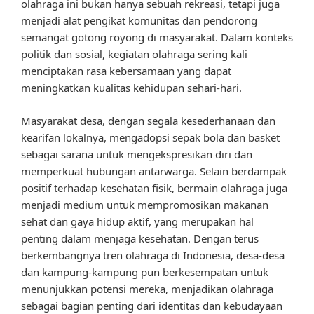
olahraga ini bukan hanya sebuah rekreasi, tetapi juga
menjadi alat pengikat komunitas dan pendorong
semangat gotong royong di masyarakat. Dalam konteks
politik dan sosial, kegiatan olahraga sering kali
menciptakan rasa kebersamaan yang dapat
meningkatkan kualitas kehidupan sehari-hari.
Masyarakat desa, dengan segala kesederhanaan dan
kearifan lokalnya, mengadopsi sepak bola dan basket
sebagai sarana untuk mengekspresikan diri dan
memperkuat hubungan antarwarga. Selain berdampak
positif terhadap kesehatan fisik, bermain olahraga juga
menjadi medium untuk mempromosikan makanan
sehat dan gaya hidup aktif, yang merupakan hal
penting dalam menjaga kesehatan. Dengan terus
berkembangnya tren olahraga di Indonesia, desa-desa
dan kampung-kampung pun berkesempatan untuk
menunjukkan potensi mereka, menjadikan olahraga
sebagai bagian penting dari identitas dan kebudayaan