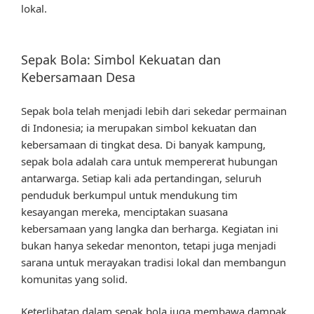
lokal.
Sepak Bola: Simbol Kekuatan dan
Kebersamaan Desa
Sepak bola telah menjadi lebih dari sekedar permainan
di Indonesia; ia merupakan simbol kekuatan dan
kebersamaan di tingkat desa. Di banyak kampung,
sepak bola adalah cara untuk mempererat hubungan
antarwarga. Setiap kali ada pertandingan, seluruh
penduduk berkumpul untuk mendukung tim
kesayangan mereka, menciptakan suasana
kebersamaan yang langka dan berharga. Kegiatan ini
bukan hanya sekedar menonton, tetapi juga menjadi
sarana untuk merayakan tradisi lokal dan membangun
komunitas yang solid.
Keterlibatan dalam sepak bola juga membawa dampak