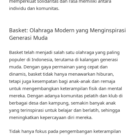
memperkuat solidaritas dan rasa memiliki antara
individu dan komunitas.
Basket: Olahraga Modern yang Menginspirasi
Generasi Muda
Basket telah menjadi salah satu olahraga yang paling
populer di Indonesia, terutama di kalangan generasi
muda. Dengan gaya permainan yang cepat dan
dinamis, basket tidak hanya menawarkan hiburan,
tetapi juga kesempatan bagi anak-anak dan remaja
untuk mengembangkan keterampilan fisik dan mental
mereka. Dengan adanya komunitas pelatih dan klub di
berbagai desa dan kampung, semakin banyak anak
yang terinspirasi untuk belajar dan berlatih, sehingga
meningkatkan kepercayaan diri mereka.
Tidak hanya fokus pada pengembangan keterampilan