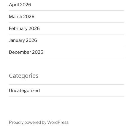
April 2026
March 2026
February 2026
January 2026
December 2025
Categories
Uncategorized
Proudly powered by WordPress