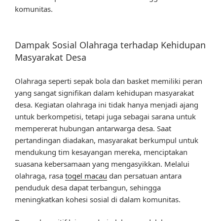
komunitas.
Dampak Sosial Olahraga terhadap Kehidupan
Masyarakat Desa
Olahraga seperti sepak bola dan basket memiliki peran
yang sangat signifikan dalam kehidupan masyarakat
desa. Kegiatan olahraga ini tidak hanya menjadi ajang
untuk berkompetisi, tetapi juga sebagai sarana untuk
mempererat hubungan antarwarga desa. Saat
pertandingan diadakan, masyarakat berkumpul untuk
mendukung tim kesayangan mereka, menciptakan
suasana kebersamaan yang mengasyikkan. Melalui
olahraga, rasa
togel macau
dan persatuan antara
penduduk desa dapat terbangun, sehingga
meningkatkan kohesi sosial di dalam komunitas.