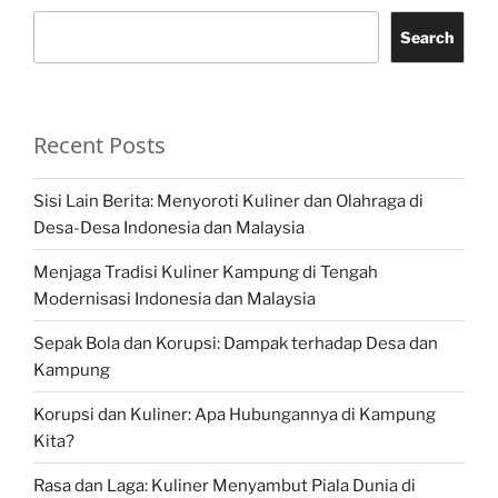
Search
Recent Posts
Sisi Lain Berita: Menyoroti Kuliner dan Olahraga di
Desa-Desa Indonesia dan Malaysia
Menjaga Tradisi Kuliner Kampung di Tengah
Modernisasi Indonesia dan Malaysia
Sepak Bola dan Korupsi: Dampak terhadap Desa dan
Kampung
Korupsi dan Kuliner: Apa Hubungannya di Kampung
Kita?
Rasa dan Laga: Kuliner Menyambut Piala Dunia di