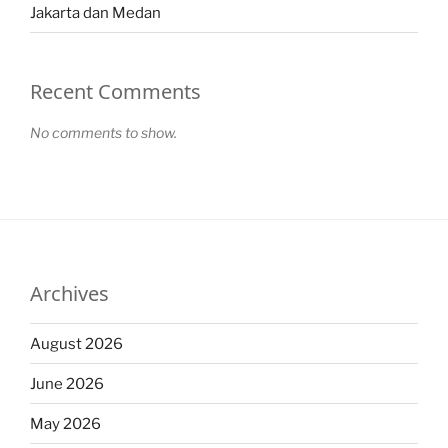
Jakarta dan Medan
Recent Comments
No comments to show.
Archives
August 2026
June 2026
May 2026