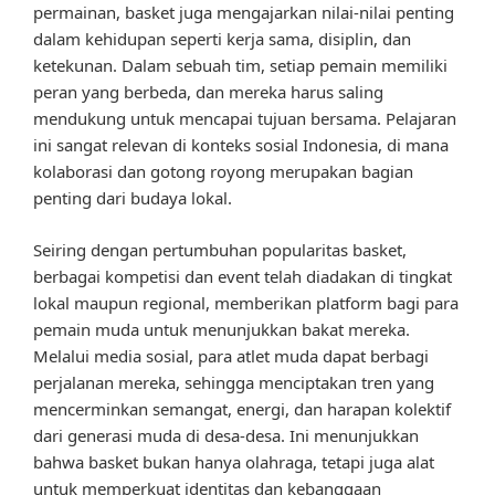
permainan, basket juga mengajarkan nilai-nilai penting
dalam kehidupan seperti kerja sama, disiplin, dan
ketekunan. Dalam sebuah tim, setiap pemain memiliki
peran yang berbeda, dan mereka harus saling
mendukung untuk mencapai tujuan bersama. Pelajaran
ini sangat relevan di konteks sosial Indonesia, di mana
kolaborasi dan gotong royong merupakan bagian
penting dari budaya lokal.
Seiring dengan pertumbuhan popularitas basket,
berbagai kompetisi dan event telah diadakan di tingkat
lokal maupun regional, memberikan platform bagi para
pemain muda untuk menunjukkan bakat mereka.
Melalui media sosial, para atlet muda dapat berbagi
perjalanan mereka, sehingga menciptakan tren yang
mencerminkan semangat, energi, dan harapan kolektif
dari generasi muda di desa-desa. Ini menunjukkan
bahwa basket bukan hanya olahraga, tetapi juga alat
untuk memperkuat identitas dan kebanggaan