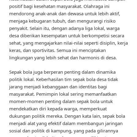
positif bagi kesehatan masyarakat. Olahraga ini
mendorong anak-anak dan dewasa untuk lebih aktif,
menjaga kebugaran tubuh, dan mengurangi risiko
penyakit. Selain itu, dengan adanya liga lokal, warga
desa diberikan kesempatan untuk berkompetisi secara
sehat, yang mengajarkan nilai-nilai seperti disiplin, kerja
keras, dan sportivitas. Semua ini menciptakan
lingkungan yang lebih sehat dan harmonis di desa.
Sepak bola juga berperan penting dalam dinamika
politik lokal. Keberhasilan tim sepak bola desa tidak
jarang menjadi kebanggaan dan identitas bagi
masyarakat. Pemimpin lokal sering memanfaatkan
momen-momen penting dalam sepak bola untuk
mendekatkan diri kepada warga, memperkuat
dukungan politik mereka. Dengan kata lain, sepak bola
menjadi alat yang efektif dalam membangun jaringan
sosial dan politik di kampung, yang pada gilirannya